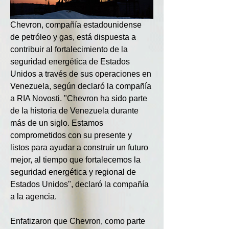
Chevron, compañía estadounidense 
de petróleo y gas, está dispuesta a 
contribuir al fortalecimiento de la 
seguridad energética de Estados 
Unidos a través de sus operaciones en 
Venezuela, según declaró la compañía 
a RIA Novosti. "Chevron ha sido parte 
de la historia de Venezuela durante 
más de un siglo. Estamos 
comprometidos con su presente y 
listos para ayudar a construir un futuro 
mejor, al tiempo que fortalecemos la 
seguridad energética y regional de 
Estados Unidos", declaró la compañía 
a la agencia.
Enfatizaron que Chevron, como parte 