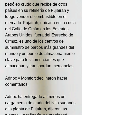
petróleo crudo que recibe de otros 
países en su refinería de Fujairah y 
luego vender el combustible en el 
mercado. Fujairah, ubicada en la costa 
del Golfo de Omán en los Emiratos 
Árabes Unidos, fuera del Estrecho de 
Ormuz, es uno de los centros de 
suministro de barcos más grandes del 
mundo y un punto de almacenamiento 
clave para los comerciantes que 
almacenan y transbordan mercancías.
Adnoc y Montfort declinaron hacer 
comentarios.
Adnoc ha entregado al menos un 
cargamento de crudo del Nilo sudanés 
a la planta de Fujairah, dijeron las 