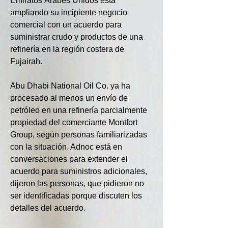
Emiratos Árabes Unidos está 
ampliando su incipiente negocio 
comercial con un acuerdo para 
suministrar crudo y productos de una 
refinería en la región costera de 
Fujairah.
Abu Dhabi National Oil Co. ya ha 
procesado al menos un envío de 
petróleo en una refinería parcialmente 
propiedad del comerciante Montfort 
Group, según personas familiarizadas 
con la situación. Adnoc está en 
conversaciones para extender el 
acuerdo para suministros adicionales, 
dijeron las personas, que pidieron no 
ser identificadas porque discuten los 
detalles del acuerdo.