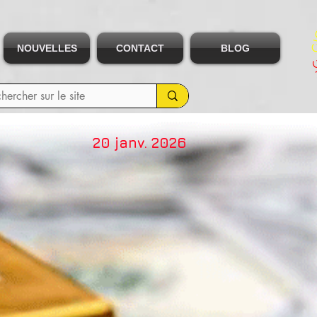
NOUVELLES
CONTACT
BLOG
20 janv. 2026