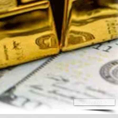
Suivant >