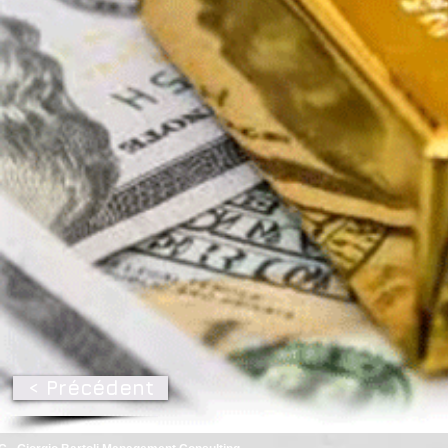
< Précédent