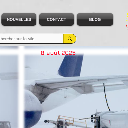
NOUVELLES
CONTACT
BLOG
8 août 2025