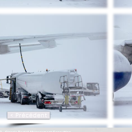
< Précédent