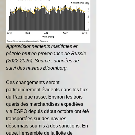
Approvisionnements maritimes en 
pétrole brut en provenance de Russie 
(2022-2025). Source : données de 
suivi des navires Bloomberg.
Ces changements seront 
particulièrement évidents dans les flux 
du Pacifique russe. Environ les trois 
quarts des marchandises expédiées 
via ESPO depuis début octobre ont été 
transportées sur des navires 
désormais soumis à des sanctions. En 
outre, l’ensemble de la flotte de 