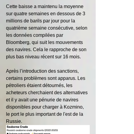
Cette baisse a maintenu la moyenne 
sur quatre semaines en dessous de 3 
millions de barils par jour pour la 
quatrième semaine consécutive, selon 
les données compilées par 
Bloomberg, qui suit les mouvements 
des navires. Cela le rapproche de son 
plus bas niveau récent sur 16 mois.
Après l’introduction des sanctions, 
certains problèmes sont apparus. Les 
pétroliers étaient détournés, les 
acheteurs cherchaient des alternatives 
et il y avait une pénurie de navires 
disponibles pour charger à Kozmino, 
le port le plus important de l'est de la 
Russie.