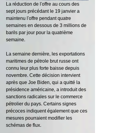
La réduction de l'offre au cours des 
sept jours précédant le 19 janvier a 
maintenu l'offre pendant quatre 
semaines en dessous de 3 millions de 
barils par jour pour la quatrième 
semaine.
La semaine dernière, les exportations 
maritimes de pétrole brut russe ont 
connu leur plus forte baisse depuis 
novembre. Cette décision intervient 
après que Joe Biden, qui a quitté la 
présidence américaine, a introduit des 
sanctions radicales sur le commerce 
pétrolier du pays. Certains signes 
précoces indiquent également que ces 
mesures pourraient modifier les 
schémas de flux.