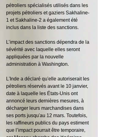
pétroliers spécialisés utilisés dans les 
projets pétroliers et gaziers Sakhaline-
1 et Sakhaline-2 a également été 
inclus dans la liste des sanctions.
L’impact des sanctions dépendra de la 
sévérité avec laquelle elles seront 
appliquées par la nouvelle 
administration à Washington.
L'Inde a déclaré qu'elle autoriserait les 
pétroliers réservés avant le 10 janvier, 
date à laquelle les États-Unis ont 
annoncé leurs dernières mesures, à 
décharger leurs marchandises dans 
ses ports jusqu'au 12 mars. Toutefois, 
les raffineurs publics du pays estiment 
que l’impact pourrait être temporaire, 