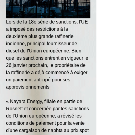
Lors de la 18e série de sanctions, l'UE 
a imposé des restrictions à la 
deuxième plus grande raffinerie 
indienne, principal fournisseur de 
diesel de l'Union européenne. Bien 
que les sanctions entrent en vigueur le 
26 janvier prochain, le propriétaire de 
la raffinerie a déjà commencé à exiger 
un paiement anticipé pour ses 
approvisionnements.
« Nayara Energy, filiale en partie de 
Rosneft et concernée par les sanctions 
de l'Union européenne, a révisé les 
conditions de paiement pour la vente 
d'une cargaison de naphta au prix spot 