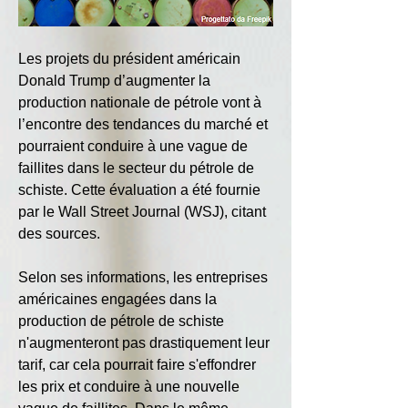
Les projets du président américain 
Donald Trump d’augmenter la 
production nationale de pétrole vont à 
l’encontre des tendances du marché et 
pourraient conduire à une vague de 
faillites dans le secteur du pétrole de 
schiste. Cette évaluation a été fournie 
par le Wall Street Journal (WSJ), citant 
des sources.
Selon ses informations, les entreprises 
américaines engagées dans la 
production de pétrole de schiste 
n'augmenteront pas drastiquement leur 
tarif, car cela pourrait faire s'effondrer 
les prix et conduire à une nouvelle 